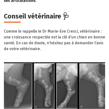
ses articulations
.
Conseil vétérinaire 🩺
Comme le rappelle le Dr Marie-Eve Cresci, vétérinaire :
une croissance respectée est la clé d’un chien en bonne
santé. En cas de doute, n’hésitez pas à demander l’avis
de votre vétérinaire.