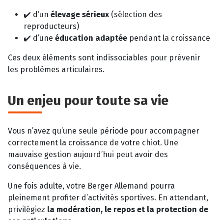
✔️ d’un
élevage sérieux
(sélection des
reproducteurs)
✔️ d’une
éducation adaptée
pendant la croissance
Ces deux éléments sont indissociables pour prévenir
les problèmes articulaires.
Un enjeu pour toute sa vie
Vous n’avez qu’une seule période pour accompagner
correctement la croissance de votre chiot. Une
mauvaise gestion aujourd’hui peut avoir des
conséquences à vie.
Une fois adulte, votre Berger Allemand pourra
pleinement profiter d’activités sportives. En attendant,
privilégiez
la modération, le repos et la protection de