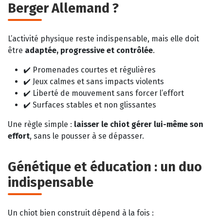
Berger Allemand ?
L’activité physique reste indispensable, mais elle doit
être
adaptée, progressive et contrôlée
.
✔️ Promenades courtes et régulières
✔️ Jeux calmes et sans impacts violents
✔️ Liberté de mouvement sans forcer l’effort
✔️ Surfaces stables et non glissantes
Une règle simple :
laisser le chiot gérer lui-même son
effort
, sans le pousser à se dépasser.
Génétique et éducation : un duo
indispensable
Un chiot bien construit dépend à la fois :