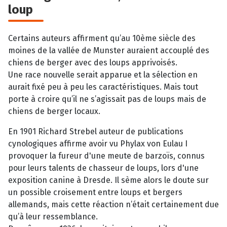
loup
Certains auteurs affirment qu’au 10ème siècle des
moines de la vallée de Munster auraient accouplé des
chiens de berger avec des loups apprivoisés.
Une race nouvelle serait apparue et la sélection en
aurait fixé peu à peu les caractéristiques. Mais tout
porte à croire qu’il ne s’agissait pas de loups mais de
chiens de berger locaux.
En 1901 Richard Strebel auteur de publications
cynologiques affirme avoir vu Phylax von Eulau I
provoquer la fureur d'une meute de barzoïs, connus
pour leurs talents de chasseur de loups, lors d'une
exposition canine à Dresde. Il sème alors le doute sur
un possible croisement entre loups et bergers
allemands, mais cette réaction n’était certainement due
qu’à leur ressemblance.