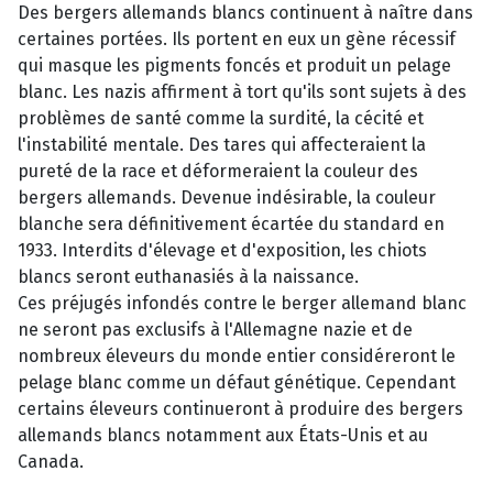
Des bergers allemands blancs continuent à naître dans
certaines portées. Ils portent en eux un gène récessif
qui masque les pigments foncés et produit un pelage
blanc. Les nazis affirment à tort qu'ils sont sujets à des
problèmes de santé comme la surdité, la cécité et
l'instabilité mentale. Des tares qui affecteraient la
pureté de la race et déformeraient la couleur des
bergers allemands. Devenue indésirable, la couleur
blanche sera définitivement écartée du standard en
1933. Interdits d'élevage et d'exposition, les chiots
blancs seront euthanasiés à la naissance.
Ces préjugés infondés contre le berger allemand blanc
ne seront pas exclusifs à l'Allemagne nazie et de
nombreux éleveurs du monde entier considéreront le
pelage blanc comme un défaut génétique. Cependant
certains éleveurs continueront à produire des bergers
allemands blancs notamment aux États-Unis et au
Canada.