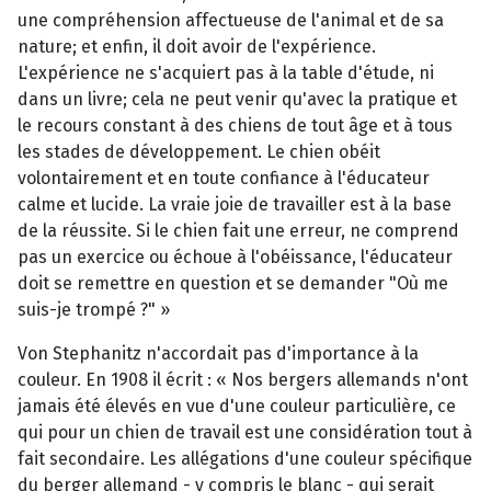
une compréhension affectueuse de l'animal et de sa
nature; et enfin, il doit avoir de l'expérience.
L'expérience ne s'acquiert pas à la table d'étude, ni
dans un livre; cela ne peut venir qu'avec la pratique et
le recours constant à des chiens de tout âge et à tous
les stades de développement. Le chien obéit
volontairement et en toute confiance à l'éducateur
calme et lucide. La vraie joie de travailler est à la base
de la réussite. Si le chien fait une erreur, ne comprend
pas un exercice ou échoue à l'obéissance, l'éducateur
doit se remettre en question et se demander "Où me
suis-je trompé ?" »
Von Stephanitz n'accordait pas d'importance à la
couleur. En 1908 il écrit : « Nos bergers allemands n'ont
jamais été élevés en vue d'une couleur particulière, ce
qui pour un chien de travail est une considération tout à
fait secondaire. Les allégations d'une couleur spécifique
du berger allemand - y compris le blanc - qui serait