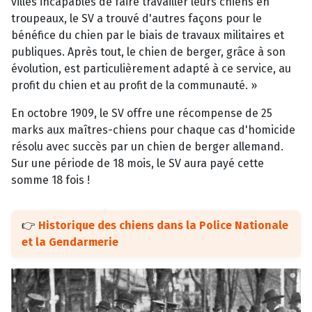
villes incapables de faire travailler leurs chiens en
troupeaux, le SV a trouvé d'autres façons pour le
bénéfice du chien par le biais de travaux militaires et
publiques. Après tout, le chien de berger, grâce à son
évolution, est particulièrement adapté à ce service, au
profit du chien et au profit de la communauté. »
En octobre 1909, le SV offre une récompense de 25
marks aux maîtres-chiens pour chaque cas d'homicide
résolu avec succès par un chien de berger allemand.
Sur une période de 18 mois, le SV aura payé cette
somme 18 fois !
👉
Historique des chiens dans la Police Nationale
et la Gendarmerie