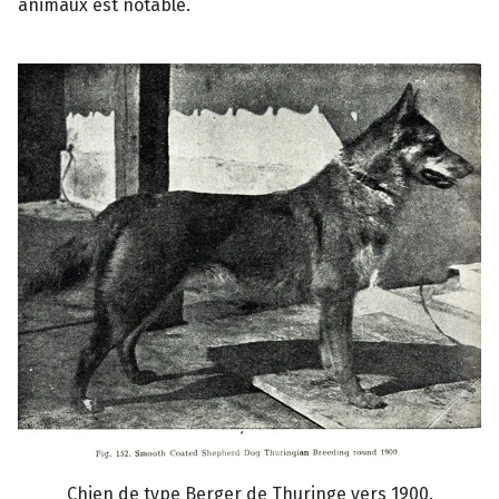
animaux est notable.
Chien de type Berger de Thuringe vers 1900.