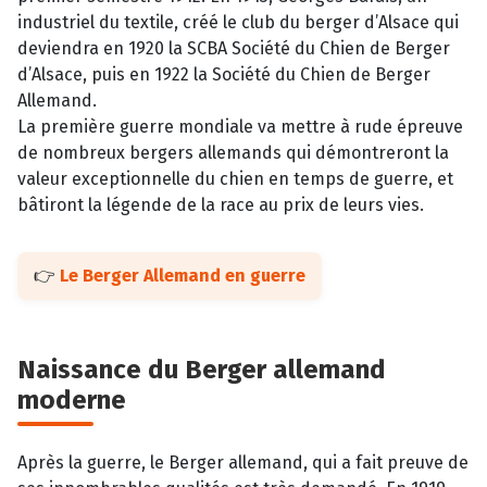
industriel du textile, créé le club du berger d’Alsace qui
deviendra en 1920 la SCBA Société du Chien de Berger
d’Alsace, puis en 1922 la Société du Chien de Berger
Allemand.
La première guerre mondiale va mettre à rude épreuve
de nombreux bergers allemands qui démontreront la
valeur exceptionnelle du chien en temps de guerre, et
bâtiront la légende de la race au prix de leurs vies.
👉
Le Berger Allemand en guerre
Naissance du Berger allemand
moderne
Après la guerre, le Berger allemand, qui a fait preuve de