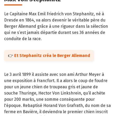
Le Capitaine Max Emil Friedrich von Stephanitz, né à
Dresde en 1864, va alors devenir le véritable père du
Berger Allemand grâce à une rigueur dans la sélection
qui ne s’est jamais départie durant ses 36 années de
conduite de la race.
👉
Et Stephanitz créa le Berger Allemand
Le 3 avril 1899 il assiste avec son ami Arthur Meyer à
une exposition à Francfort. Il a alors le coup de foudre
pour un jeune chien de troupeau gris et jaune de
souche Thuringe, Hector Von Linkshrein, qu’il achète
pour 200 marks, une somme conséquente pour
l'époque. Rebaptisé Horand Von Grafrath, du nom de sa
ferme en Bavière, il deviendra le premier chien inscrit