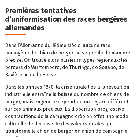
Premières tentatives
d’uniformisation des races bergères
allemandes
Dans l’Allemagne du 19ème siècle, aucune race
homogène de chien de berger ne se profile de manière
précise. On trouve alors plusieurs types régionaux: les
bergers de Wurtemberg, de Thuringe, de Souabe, de
Bavière ou de la Hesse.
Dans les années 1870, la crise rurale liée à la révolution
industrielle entraîne la baisse du nombre de chiens de
berger, mais engendre cependant un regard différent
sur ces animaux précieux. La disparition progressive
des traditions de la campagne crée en effet une mode
culturelle de découverte des valeurs rurales qui
transforme le chien de berger en chien de compagnie