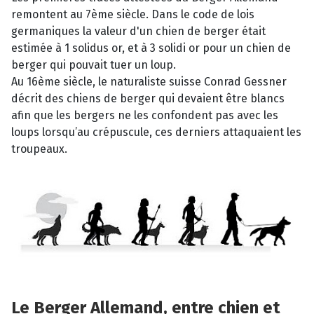
remontent au 7ème siècle. Dans le code de lois
germaniques la valeur d'un chien de berger était
estimée à 1 solidus or, et à 3 solidi or pour un chien de
berger qui pouvait tuer un loup.
Au 16ème siècle, le naturaliste suisse Conrad Gessner
décrit des chiens de berger qui devaient être blancs
afin que les bergers ne les confondent pas avec les
loups lorsqu’au crépuscule, ces derniers attaquaient les
troupeaux.
Le Berger Allemand, entre chien et