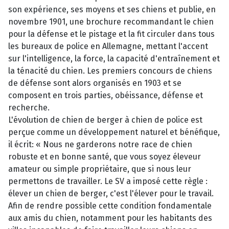
son expérience, ses moyens et ses chiens et publie, en
novembre 1901, une brochure recommandant le chien
pour la défense et le pistage et la fit circuler dans tous
les bureaux de police en Allemagne, mettant l'accent
sur l'intelligence, la force, la capacité d'entraînement et
la ténacité du chien. Les premiers concours de chiens
de défense sont alors organisés en 1903 et se
composent en trois parties, obéissance, défense et
recherche.
L'évolution de chien de berger à chien de police est
perçue comme un développement naturel et bénéfique,
il écrit: « Nous ne garderons notre race de chien
robuste et en bonne santé, que vous soyez éleveur
amateur ou simple propriétaire, que si nous leur
permettons de travailler. Le SV a imposé cette règle :
élever un chien de berger, c'est l'élever pour le travail.
Afin de rendre possible cette condition fondamentale
aux amis du chien, notamment pour les habitants des