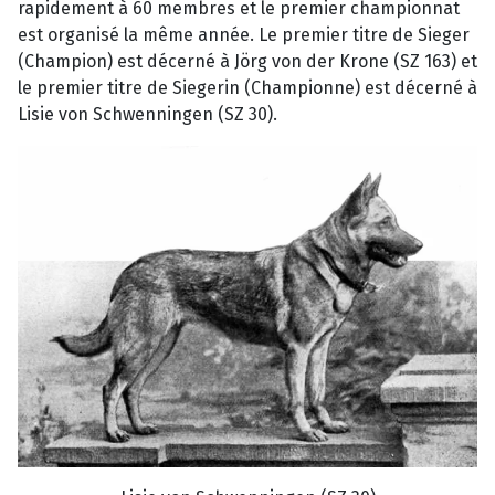
rapidement à 60 membres et le premier championnat
est organisé la même année. Le premier titre de Sieger
(Champion) est décerné à Jörg von der Krone (SZ 163) et
le premier titre de Siegerin (Championne) est décerné à
Lisie von Schwenningen (SZ 30).