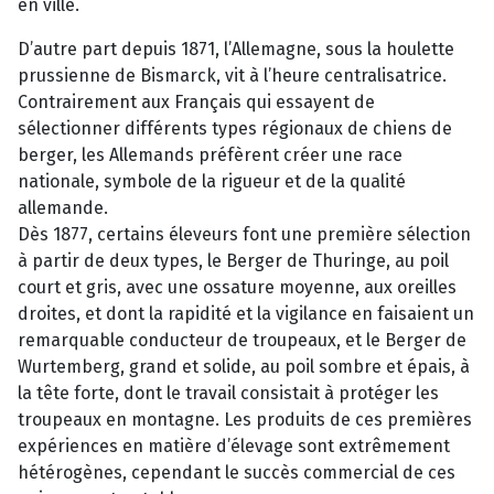
en ville.
D’autre part depuis 1871, l’Allemagne, sous la houlette
prussienne de Bismarck, vit à l’heure centralisatrice.
Contrairement aux Français qui essayent de
sélectionner différents types régionaux de chiens de
berger, les Allemands préfèrent créer une race
nationale, symbole de la rigueur et de la qualité
allemande.
Dès 1877, certains éleveurs font une première sélection
à partir de deux types, le Berger de Thuringe, au poil
court et gris, avec une ossature moyenne, aux oreilles
droites, et dont la rapidité et la vigilance en faisaient un
remarquable conducteur de troupeaux, et le Berger de
Wurtemberg, grand et solide, au poil sombre et épais, à
la tête forte, dont le travail consistait à protéger les
troupeaux en montagne. Les produits de ces premières
expériences en matière d’élevage sont extrêmement
hétérogènes, cependant le succès commercial de ces