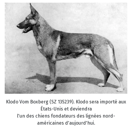
Klodo Vom Boxberg (SZ 135239). Klodo sera importé aux
États-Unis et deviendra
l'un des chiens fondateurs des lignées nord-
américaines d'aujourd'hui.