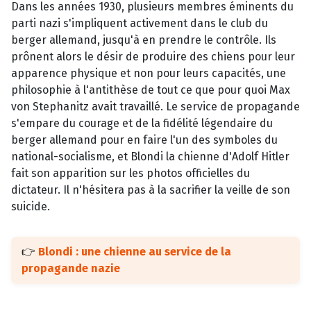
Dans les années 1930, plusieurs membres éminents du
parti nazi s'impliquent activement dans le club du
berger allemand, jusqu'à en prendre le contrôle. Ils
prônent alors le désir de produire des chiens pour leur
apparence physique et non pour leurs capacités, une
philosophie à l'antithèse de tout ce que pour quoi Max
von Stephanitz avait travaillé. Le service de propagande
s'empare du courage et de la fidélité légendaire du
berger allemand pour en faire l'un des symboles du
national-socialisme, et Blondi la chienne d'Adolf Hitler
fait son apparition sur les photos officielles du
dictateur. Il n'hésitera pas à la sacrifier la veille de son
suicide.
👉
Blondi : une chienne au service de la
propagande nazie