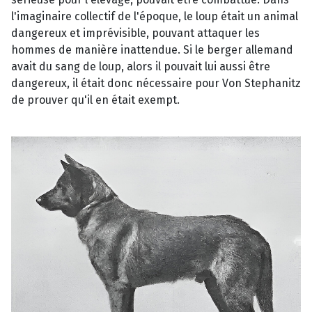
l'imaginaire collectif de l'époque, le loup était un animal
dangereux et imprévisible, pouvant attaquer les
hommes de manière inattendue. Si le berger allemand
avait du sang de loup, alors il pouvait lui aussi être
dangereux, il était donc nécessaire pour Von Stephanitz
de prouver qu'il en était exempt.