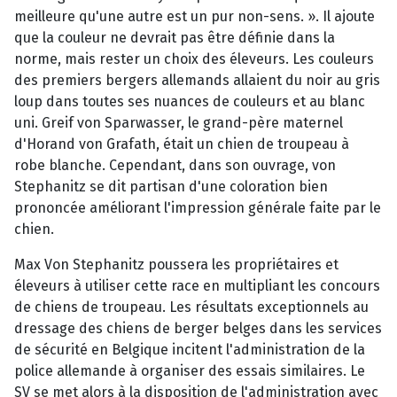
meilleure qu'une autre est un pur non-sens. ». Il ajoute
que la couleur ne devrait pas être définie dans la
norme, mais rester un choix des éleveurs. Les couleurs
des premiers bergers allemands allaient du noir au gris
loup dans toutes ses nuances de couleurs et au blanc
uni. Greif von Sparwasser, le grand-père maternel
d'Horand von Grafath, était un chien de troupeau à
robe blanche. Cependant, dans son ouvrage, von
Stephanitz se dit partisan d'une coloration bien
prononcée améliorant l'impression générale faite par le
chien.
Max Von Stephanitz poussera les propriétaires et
éleveurs à utiliser cette race en multipliant les concours
de chiens de troupeau. Les résultats exceptionnels au
dressage des chiens de berger belges dans les services
de sécurité en Belgique incitent l'administration de la
police allemande à organiser des essais similaires. Le
SV se met alors à la disposition de l'administration avec