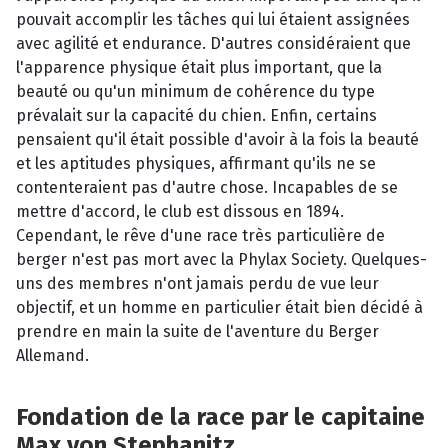
pouvait accomplir les tâches qui lui étaient assignées
avec agilité et endurance. D'autres considéraient que
l'apparence physique était plus important, que la
beauté ou qu'un minimum de cohérence du type
prévalait sur la capacité du chien. Enfin, certains
pensaient qu'il était possible d'avoir à la fois la beauté
et les aptitudes physiques, affirmant qu'ils ne se
contenteraient pas d'autre chose. Incapables de se
mettre d'accord, le club est dissous en 1894.
Cependant, le rêve d'une race très particulière de
berger n'est pas mort avec la Phylax Society. Quelques-
uns des membres n'ont jamais perdu de vue leur
objectif, et un homme en particulier était bien décidé à
prendre en main la suite de l'aventure du Berger
Allemand.
Fondation de la race par le capitaine
Max von Stephanitz