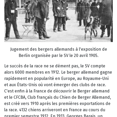
Jugement des bergers allemands à l'exposition de
Berlin organisée par le SV le 20 avril 1905.
Le succès de la race ne se dément pas, le SV compte
alors 6000 membres en 1912. Le berger allemand gagne
rapidement en popularité en Europe, au Royaume-Uni
et aux États-Unis où vont émerger des clubs de race.
C'est enfin à la France de découvrir le Berger allemand
et le CFCBA, Club français du Chien de Berger Allemand,
est créé vers 1910 après les premières exportations de
la race. 4132 chiens arriveront en France au cours du
premier semestre 1912. En 1913, Georges Barais, un