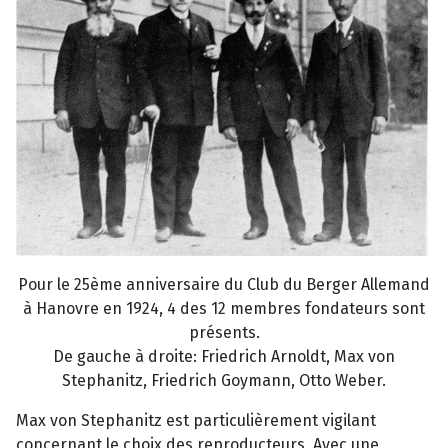
Pour le 25ème anniversaire du Club du Berger Allemand
à Hanovre en 1924, 4 des 12 membres fondateurs sont
présents.
De gauche à droite: Friedrich Arnoldt, Max von
Stephanitz, Friedrich Goymann, Otto Weber.
Max von Stephanitz est particulièrement vigilant
concernant le choix des reproducteurs. Avec une