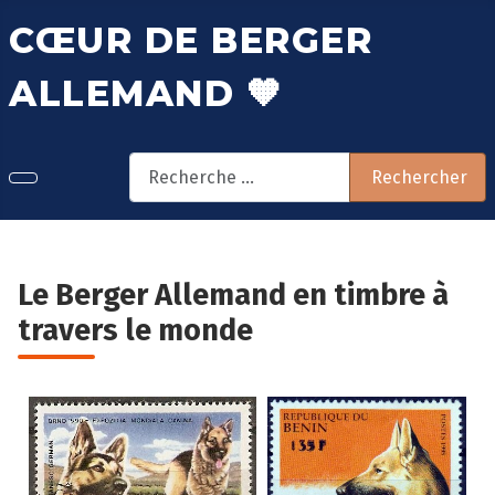
CŒUR DE BERGER
ALLEMAND 🧡
Rechercher
Rechercher
Le Berger Allemand en timbre à
travers le monde