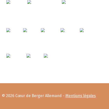
© 2026 Cœur de Berger Allemand -
Mentions légales