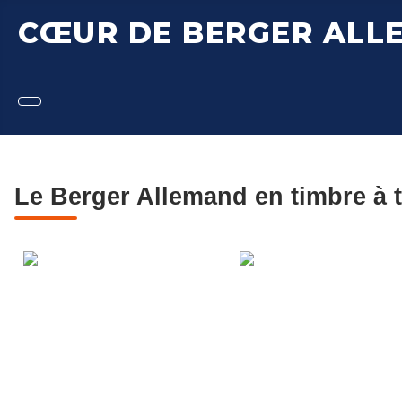
CŒUR DE BERGER ALL
Le Berger Allemand en timbre à 