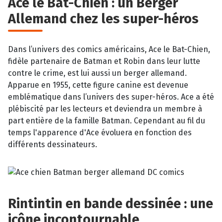
Ace le Bat-Chien : un Berger
Allemand chez les super-héros
Dans l’univers des comics américains, Ace le Bat-Chien,
fidèle partenaire de Batman et Robin dans leur lutte
contre le crime, est lui aussi un berger allemand.
Apparue en 1955, cette figure canine est devenue
emblématique dans l’univers des super-héros. Ace a été
plébiscité par les lecteurs et deviendra un membre à
part entière de la famille Batman. Cependant au fil du
temps l'apparence d'Ace évoluera en fonction des
différents dessinateurs.
Rintintin en bande dessinée : une
icône incontournable