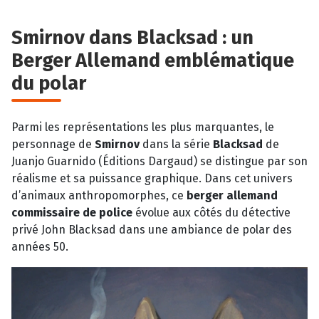
Smirnov dans Blacksad : un
Berger Allemand emblématique
du polar
Parmi les représentations les plus marquantes, le
personnage de
Smirnov
dans la série
Blacksad
de
Juanjo Guarnido (Éditions Dargaud) se distingue par son
réalisme et sa puissance graphique. Dans cet univers
d’animaux anthropomorphes, ce
berger allemand
commissaire de police
évolue aux côtés du détective
privé John Blacksad dans une ambiance de polar des
années 50.