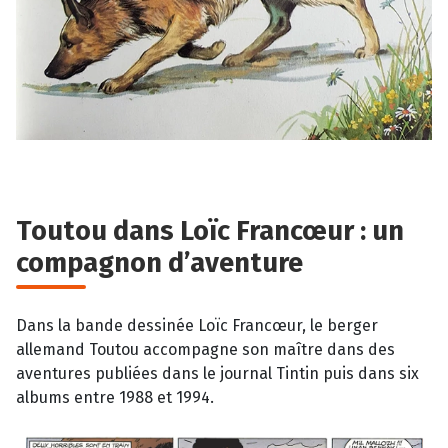
Toutou dans Loïc Francœur : un
compagnon d’aventure
Dans la bande dessinée Loïc Francœur, le berger
allemand Toutou accompagne son maître dans des
aventures publiées dans le journal Tintin puis dans six
albums entre 1988 et 1994.