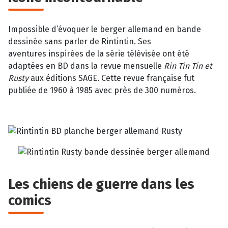
Impossible d’évoquer le berger allemand en bande
dessinée sans parler de Rintintin. Ses
aventures inspirées de la série télévisée ont été
adaptées en BD dans la revue mensuelle
Rin Tin Tin et
Rusty
aux éditions SAGE. Cette revue française fut
publiée de 1960 à 1985 avec près de 300 numéros.
Les chiens de guerre dans les
comics