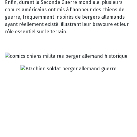
Enfin, durant la Seconde Guerre mondiale, plusieurs
comics américains ont mis à l’honneur des chiens de
guerre, fréquemment inspirés de bergers allemands
ayant réellement existé, illustrant leur bravoure et leur
rôle essentiel sur le terrain.