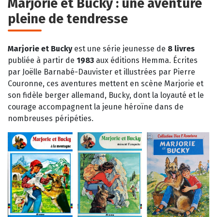
Marjorie et Bucky : une aventure
pleine de tendresse
Marjorie et Bucky
est une série jeunesse de
8 livres
publiée à partir de
1983
aux éditions Hemma. Écrites
par Joëlle Barnabé-Dauvister et illustrées par Pierre
Couronne, ces aventures mettent en scène Marjorie et
son fidèle berger allemand, Bucky, dont la loyauté et le
courage accompagnent la jeune héroïne dans de
nombreuses péripéties.