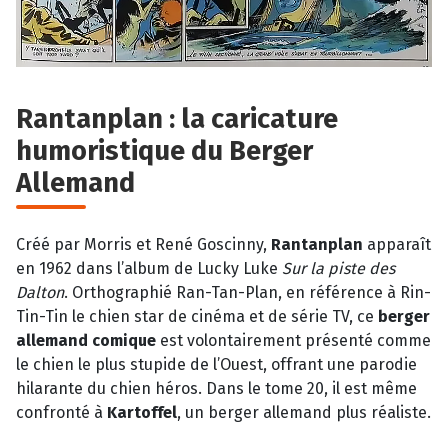
Rantanplan : la caricature
humoristique du Berger
Allemand
Créé par Morris et René Goscinny,
Rantanplan
apparaît
en 1962 dans l’album de Lucky Luke
Sur la piste des
Dalton
. Orthographié Ran-Tan-Plan, en référence à Rin-
Tin-Tin le chien star de cinéma et de série TV, ce
berger
allemand comique
est volontairement présenté comme
le chien le plus stupide de l’Ouest, offrant une parodie
hilarante du chien héros. Dans le tome 20, il est même
confronté à
Kartoffel
, un berger allemand plus réaliste.