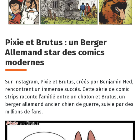
Pixie et Brutus : un Berger
Allemand star des comics
modernes
Sur Instagram, Pixie et Brutus, créés par Benjamin Hed,
rencontrent un immense succès. Cette série de comic
strips raconte l’amitié entre un chaton et Brutus, un
berger allemand ancien chien de guerre, suivie par des
millions de fans.