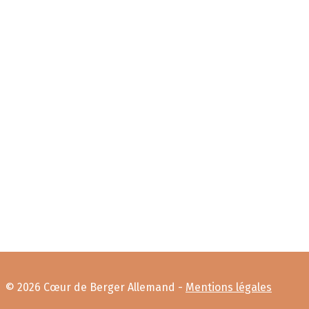
© 2026 Cœur de Berger Allemand -
Mentions légales