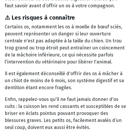
faut savoir avant d’offrir un os à votre compagnon.
⚠️ Les risques à connaître
Certains os, notamment les os à moelle de bœuf sciés,
peuvent représenter un danger si leur ouverture
centrale n'est pas adaptée à la taille du chien. Un trou
trop grand ou trop étroit peut entraîner un coincement
de la mâchoire inférieure, ce qui nécessite parfois
l'intervention du vétérinaire pour libérer l'animal.
Il est également déconseillé d'offrir des os à mâcher à
un chiot de moins de 6 mois, son système digestif et sa
dentition étant encore fragiles.
Enfin, rappelez-vous qu'il ne faut jamais donner d'os
cuits : la cuisson les rend cassants et susceptibles de se
briser en éclats pointus pouvant provoquer des
blessures graves. Les petits os, facilement avalés d’un
seul coup, doivent eux aussi être évités.