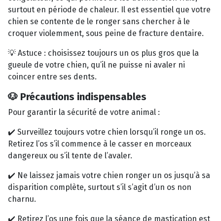
surtout en période de chaleur. Il est essentiel que votre
chien se contente de le ronger sans chercher à le
croquer violemment, sous peine de fracture dentaire.
💡 Astuce : choisissez toujours un os plus gros que la
gueule de votre chien, qu’il ne puisse ni avaler ni
coincer entre ses dents.
🐶 Précautions indispensables
Pour garantir la sécurité de votre animal :
✔️ Surveillez toujours votre chien lorsqu’il ronge un os.
Retirez l’os s’il commence à le casser en morceaux
dangereux ou s’il tente de l’avaler.
✔️ Ne laissez jamais votre chien ronger un os jusqu’à sa
disparition complète, surtout s’il s’agit d’un os non
charnu.
✔️ Retirez l’os une fois que la séance de mastication est