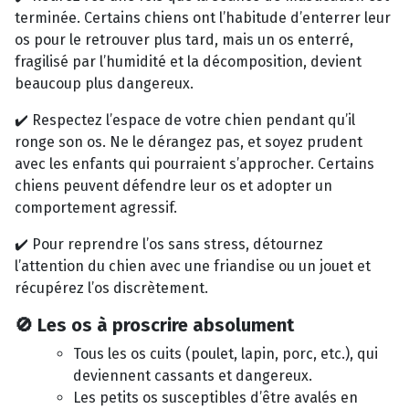
terminée. Certains chiens ont l’habitude d’enterrer leur
os pour le retrouver plus tard, mais un os enterré,
fragilisé par l’humidité et la décomposition, devient
beaucoup plus dangereux.
✔️ Respectez l’espace de votre chien pendant qu’il
ronge son os. Ne le dérangez pas, et soyez prudent
avec les enfants qui pourraient s’approcher. Certains
chiens peuvent défendre leur os et adopter un
comportement agressif.
✔️ Pour reprendre l’os sans stress, détournez
l’attention du chien avec une friandise ou un jouet et
récupérez l’os discrètement.
🚫 Les os à proscrire absolument
Tous les os cuits (poulet, lapin, porc, etc.), qui
deviennent cassants et dangereux.
Les petits os susceptibles d’être avalés en