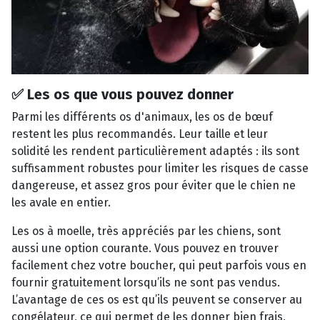
✅ Les os que vous pouvez donner
Parmi les différents os d'animaux, les os de bœuf
restent les plus recommandés. Leur taille et leur
solidité les rendent particulièrement adaptés : ils sont
suffisamment robustes pour limiter les risques de casse
dangereuse, et assez gros pour éviter que le chien ne
les avale en entier.
Les os à moelle, très appréciés par les chiens, sont
aussi une option courante. Vous pouvez en trouver
facilement chez votre boucher, qui peut parfois vous en
fournir gratuitement lorsqu’ils ne sont pas vendus.
L’avantage de ces os est qu’ils peuvent se conserver au
congélateur, ce qui permet de les donner bien frais,