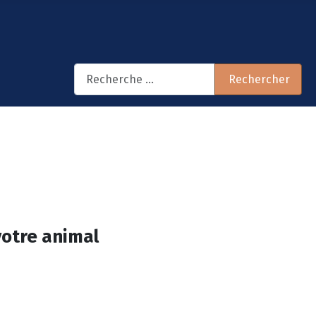
Rechercher
Rechercher
votre animal