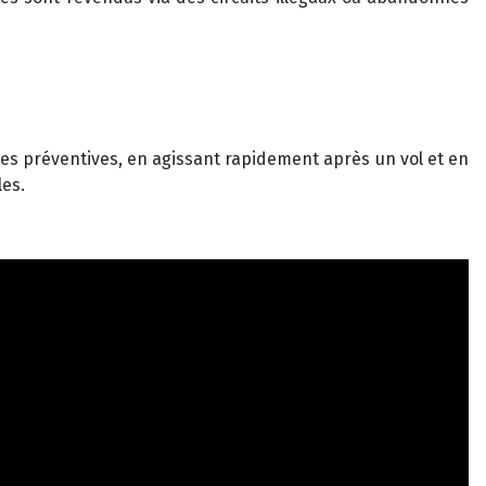
res préventives, en agissant rapidement après un vol et en
es.