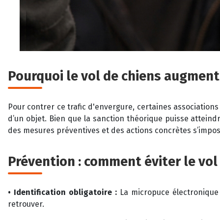
Pourquoi le vol de chiens augmente
Pour contrer ce trafic d'envergure, certaines associations
d’un objet. Bien que la sanction théorique puisse atteindr
des mesures préventives et des actions concrètes s’impo
Prévention : comment éviter le vol
• Identification obligatoire :
La micropuce électronique (
retrouver.