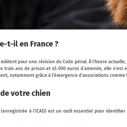
-t-il en France ?
 militent pour une révision du Code pénal. À l’heure actuelle
e trois ans de prison et 45 000 euros d’amende, elle n’est e
sent, notamment grâce à l’émergence d’associations comme 
 de votre chien
enregistrée à l’ICAD) est un outil essentiel pour identifi