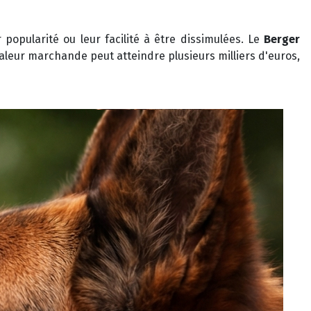
popularité ou leur facilité à être dissimulées. Le
Berger
aleur marchande peut atteindre plusieurs milliers d'euros,