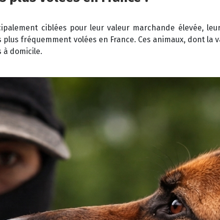
ipalement ciblées pour leur valeur marchande élevée, leur 
s plus fréquemment volées en France. Ces animaux, dont la v
 à domicile.