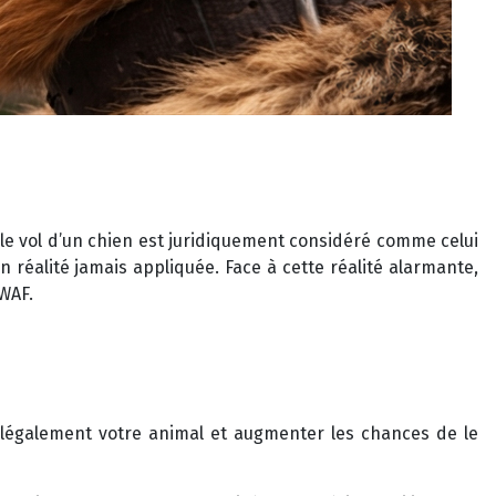
, le vol d’un chien est juridiquement considéré comme celui
n réalité jamais appliquée. Face à cette réalité alarmante,
WAF.
er légalement votre animal et augmenter les chances de le