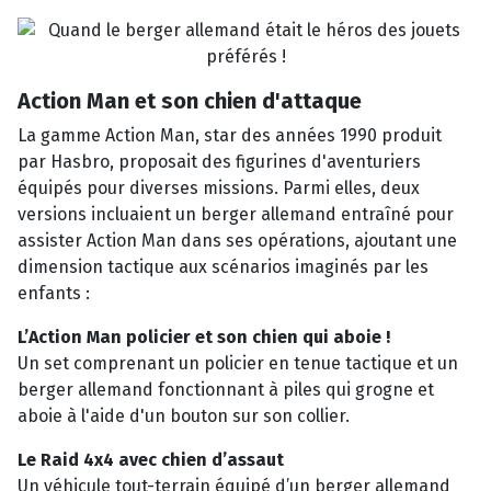
Action Man et son chien d'attaque
La gamme Action Man, star des années 1990 produit
par Hasbro, proposait des figurines d'aventuriers
équipés pour diverses missions.
Parmi elles, deux
versions incluaient un berger allemand entraîné pour
assister Action Man dans ses opérations, ajoutant une
dimension tactique aux scénarios imaginés par les
enfants :
L’Action Man policier
et son chien qui aboie !
Un set comprenant un policier en tenue tactique et un
berger allemand fonctionnant à piles qui grogne et
aboie à l'aide d'un bouton sur son collier.
Le Raid 4x4 avec chien d’assaut
Un véhicule tout-terrain équipé d’un berger allemand