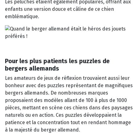
Les peluches étaient également populaires, offrant aux
enfants une version douce et câline de ce chien
emblématique.
Pour les plus patients les puzzles de
bergers allemands
Les amateurs de jeux de réflexion trouvaient aussi leur
bonheur avec des puzzles représentant de magnifiques
bergers allemands. De nombreuses marques
proposaient des modèles allant de 100 à plus de 1000
pièces, mettant en scène ces chiens dans des paysages
naturels ou en action. Ces puzzles développaient la
patience et la concentration tout en rendant hommage
à la majesté du berger allemand.