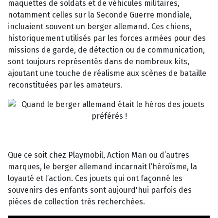
maquettes de soldats et de véhicules militaires,
notamment celles sur la Seconde Guerre mondiale,
incluaient souvent un berger allemand. Ces chiens,
historiquement utilisés par les forces armées pour des
missions de garde, de détection ou de communication,
sont toujours représentés dans de nombreux kits,
ajoutant une touche de réalisme aux scènes de bataille
reconstituées par les amateurs.
Que ce soit chez Playmobil, Action Man ou d’autres
marques, le berger allemand incarnait l’héroïsme, la
loyauté et l’action. Ces jouets qui ont façonné les
souvenirs des enfants sont aujourd'hui parfois des
pièces de collection très recherchées.