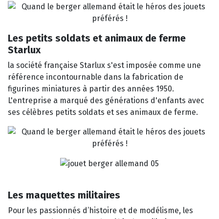
Les petits soldats et animaux de ferme
Starlux
la société française Starlux s'est imposée comme une
référence incontournable dans la fabrication de
figurines miniatures à partir des années 1950.
L'entreprise a marqué des générations d'enfants avec
ses célèbres petits soldats et ses animaux de ferme.
Les maquettes militaires
Pour les passionnés d’histoire et de modélisme, les