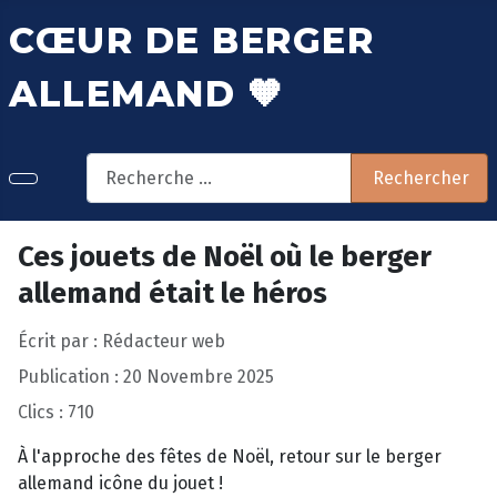
CŒUR DE BERGER
ALLEMAND 🧡
Rechercher
Rechercher
Ces jouets de Noël où le berger
allemand était le héros
Écrit par :
Rédacteur web
Publication : 20 Novembre 2025
Clics : 710
À l'approche des fêtes de Noël, retour sur le berger
allemand icône du jouet !