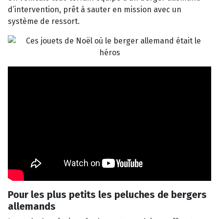
d’intervention, prêt à sauter en mission avec un
système de ressort.
Pour les plus petits les peluches de bergers
allemands