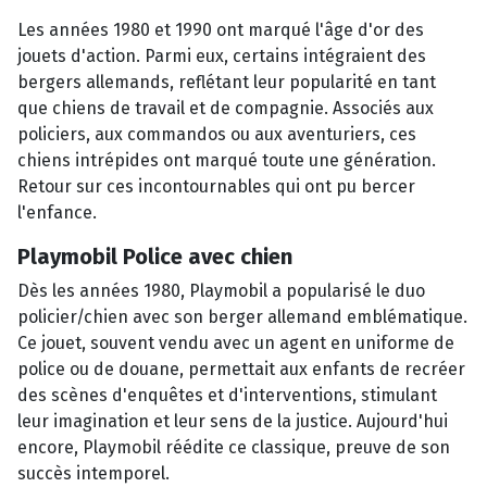
Les années 1980 et 1990 ont marqué l'âge d'or des
jouets d'action. Parmi eux, certains intégraient des
bergers allemands, reflétant leur popularité en tant
que chiens de travail et de compagnie. Associés aux
policiers, aux commandos ou aux aventuriers, ces
chiens intrépides ont marqué toute une génération.
Retour sur ces incontournables qui ont pu bercer
l'enfance.
Playmobil Police avec chien
Dès les années 1980, Playmobil a popularisé le duo
policier/chien avec son berger allemand emblématique.
Ce jouet, souvent vendu avec un agent en uniforme de
police ou de douane,
permettait aux enfants de recréer
des scènes d'enquêtes et d'interventions, stimulant
leur imagination et leur sens de la justice.
Aujourd'hui
encore, Playmobil réédite ce classique, preuve de son
succès intemporel.