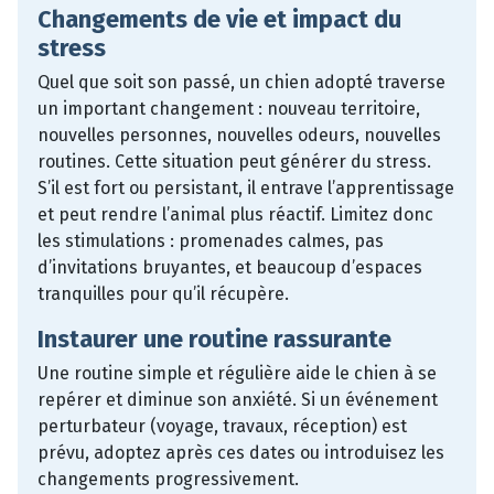
Changements de vie et impact du
stress
Quel que soit son passé, un chien adopté traverse
un important changement : nouveau territoire,
nouvelles personnes, nouvelles odeurs, nouvelles
routines. Cette situation peut générer du stress.
S’il est fort ou persistant, il entrave l’apprentissage
et peut rendre l’animal plus réactif. Limitez donc
les stimulations : promenades calmes, pas
d’invitations bruyantes, et beaucoup d’espaces
tranquilles pour qu’il récupère.
Instaurer une routine rassurante
Une routine simple et régulière aide le chien à se
repérer et diminue son anxiété. Si un événement
perturbateur (voyage, travaux, réception) est
prévu, adoptez après ces dates ou introduisez les
changements progressivement.