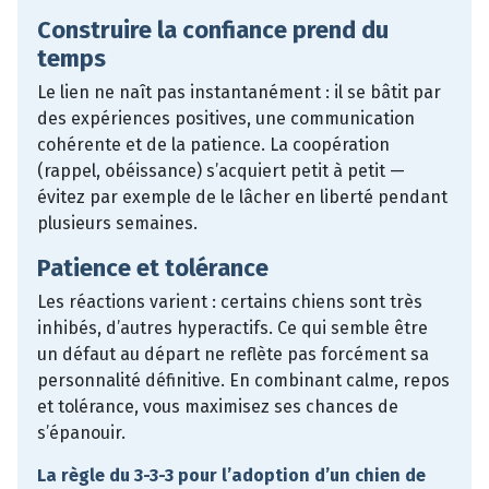
Construire la confiance prend du
temps
Le lien ne naît pas instantanément : il se bâtit par
des expériences positives, une communication
cohérente et de la patience. La coopération
(rappel, obéissance) s’acquiert petit à petit —
évitez par exemple de le lâcher en liberté pendant
plusieurs semaines.
Patience et tolérance
Les réactions varient : certains chiens sont très
inhibés, d’autres hyperactifs. Ce qui semble être
un défaut au départ ne reflète pas forcément sa
personnalité définitive. En combinant calme, repos
et tolérance, vous maximisez ses chances de
s’épanouir.
La règle du 3-3-3 pour l’adoption d’un chien de