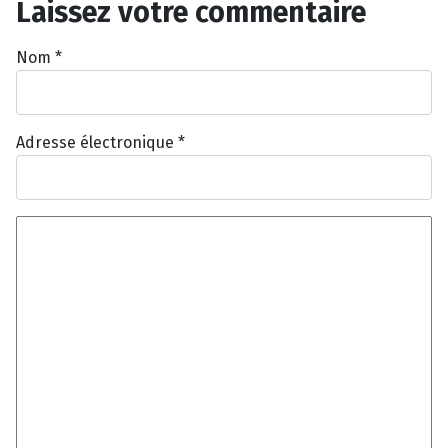
Laissez votre commentaire
Nom
*
Adresse électronique
*
Texte du commentaire
*