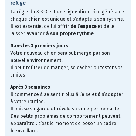
refuge
La règle du 3-3-3 est une ligne directrice générale :
chaque chien est unique et s’adapte à son rythme.
Il est essentiel de lui offrir
de l’espace
et de le
laisser avancer
à son propre rythme
.
Dans les 3 premiers jours
Votre nouveau chien sera submergé par son
nouvel environnement.
Il peut refuser de manger, se cacher ou tester vos
limites.
Après 3 semaines
Il commence à se sentir plus à l’aise et à s’adapter
à votre routine.
Il baisse sa garde et révèle sa vraie personnalité.
Des petits problèmes de comportement peuvent
apparaître : c’est le moment de poser un cadre
bienveillant.