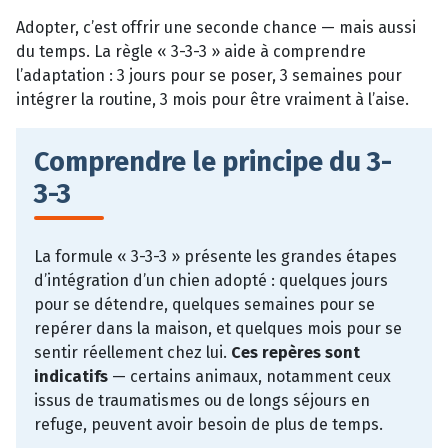
Adopter, c’est offrir une seconde chance — mais aussi
du temps. La règle « 3-3-3 » aide à comprendre
l’adaptation : 3 jours pour se poser, 3 semaines pour
intégrer la routine, 3 mois pour être vraiment à l’aise.
Comprendre le principe du 3-
3-3
La formule « 3-3-3 » présente les grandes étapes
d’intégration d’un chien adopté : quelques jours
pour se détendre, quelques semaines pour se
repérer dans la maison, et quelques mois pour se
sentir réellement chez lui.
Ces repères sont
indicatifs
— certains animaux, notamment ceux
issus de traumatismes ou de longs séjours en
refuge, peuvent avoir besoin de plus de temps.