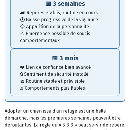
📅 3 semaines
🛋️ Repères établis, routine en cours
⏱️ Baisse progressive de la vigilance
😊 Apparition de la personnalité
⚠️ Émergence possible de soucis
comportementaux
📅 3 mois
❤️ Lien de confiance bien avancé
🔒 Sentiment de sécurité installé
📅 Routine stable et prévisible
⏳ Comportements plus fiables
Adopter un chien issu d’un refuge est une belle
démarche, mais les premières semaines peuvent être
déroutantes. La règle du « 3-3-3 » peut servir de repère