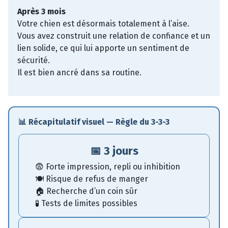
Après 3 mois
Votre chien est désormais totalement à l’aise.
Vous avez construit une relation de confiance et un
lien solide, ce qui lui apporte un sentiment de
sécurité.
Il est bien ancré dans sa routine.
📊 Récapitulatif visuel — Règle du 3-3-3
📅 3 jours
😨 Forte impression, repli ou inhibition
🍽️ Risque de refus de manger
🏠 Recherche d’un coin sûr
🧪 Tests de limites possibles