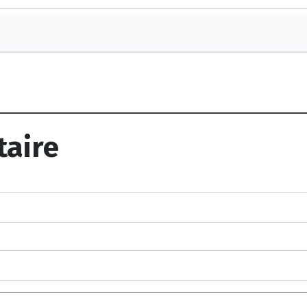
taire