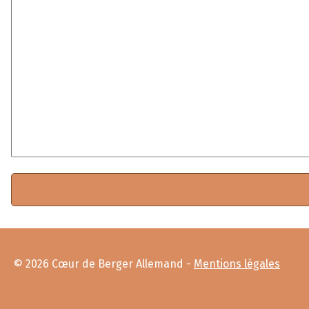
*
© 2026 Cœur de Berger Allemand -
Mentions légales