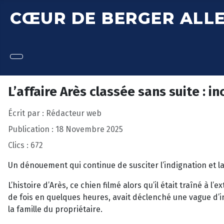
CŒUR DE BERGER ALL
L’affaire Arès classée sans suite : 
Écrit par :
Rédacteur web
Publication : 18 Novembre 2025
Clics : 672
Un dénouement qui continue de susciter l’indignation et la
L’histoire d’Arès, ce chien filmé alors qu’il était traîné à 
de fois en quelques heures, avait déclenché une vague d’
la famille du propriétaire.