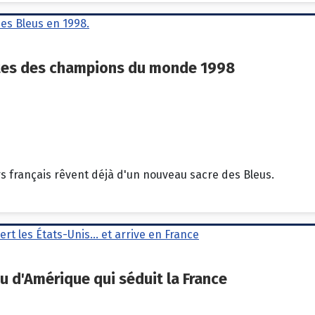
ttes des champions du monde 1998
s français rêvent déjà d'un nouveau sacre des Bleus.
u d'Amérique qui séduit la France