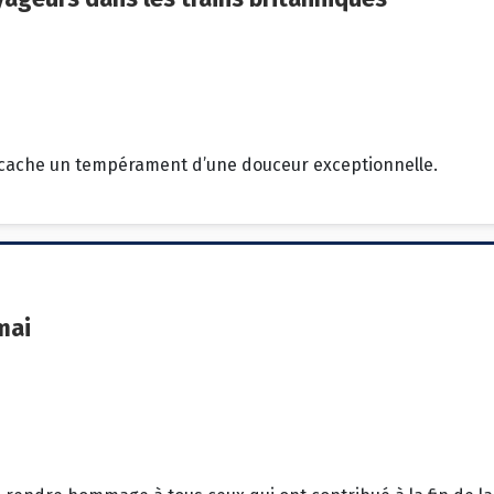
a cache un tempérament d’une douceur exceptionnelle.
mai