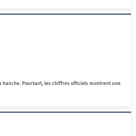
hanche. Pourtant, les chiffres officiels montrent une