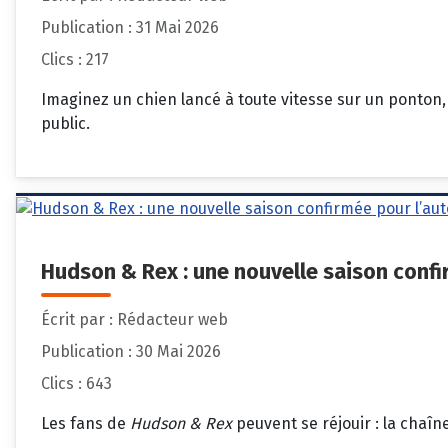
Publication : 31 Mai 2026
Clics : 217
Imaginez un chien lancé à toute vitesse sur un ponton,
public.
Hudson & Rex : une nouvelle saison conf
Écrit par :
Rédacteur web
Publication : 30 Mai 2026
Clics : 643
Les fans de
Hudson & Rex
peuvent se réjouir : la chaîn