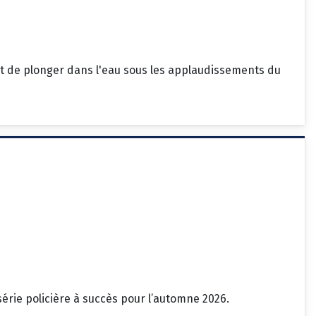
ant de plonger dans l'eau sous les applaudissements du
série policière à succès pour l’automne 2026.