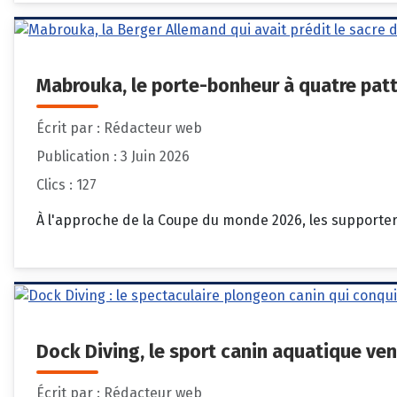
Mabrouka, le porte-bonheur à quatre pa
Écrit par :
Rédacteur web
Publication : 3 Juin 2026
Clics : 127
À l'approche de la Coupe du monde 2026, les supporter
Dock Diving, le sport canin aquatique ven
Écrit par :
Rédacteur web