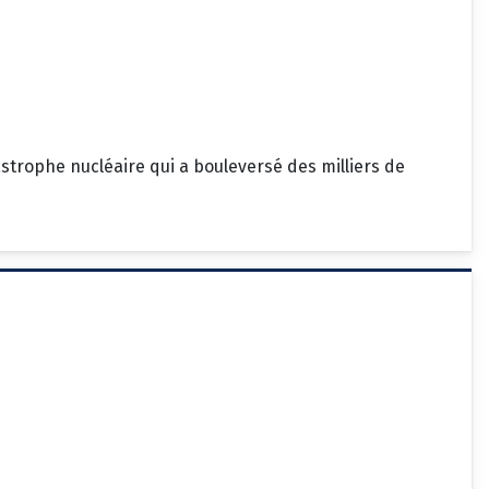
strophe nucléaire qui a bouleversé des milliers de