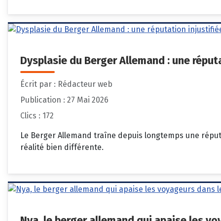
Dysplasie du Berger Allemand : une réputa
Écrit par :
Rédacteur web
Publication : 27 Mai 2026
Clics : 172
Le Berger Allemand traîne depuis longtemps une réputat
réalité bien différente.
Nya, le berger allemand qui apaise les vo