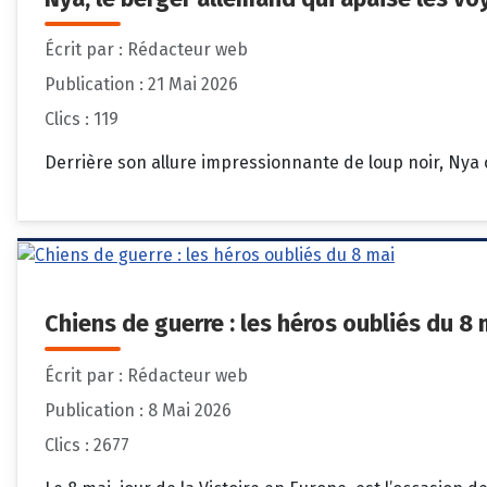
Écrit par :
Rédacteur web
Publication : 21 Mai 2026
Clics : 119
Derrière son allure impressionnante de loup noir, Ny
Chiens de guerre : les héros oubliés du 8 
Écrit par :
Rédacteur web
Publication : 8 Mai 2026
Clics : 2677