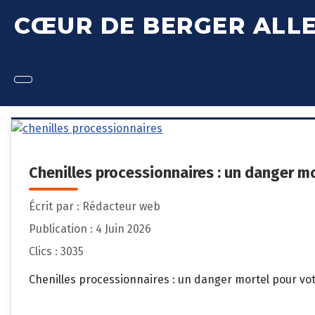
CŒUR DE BERGER ALL
Chenilles processionnaires : un danger m
Écrit par :
Rédacteur web
Publication : 4 Juin 2026
Clics : 3035
Chenilles processionnaires : un danger mortel pour vo