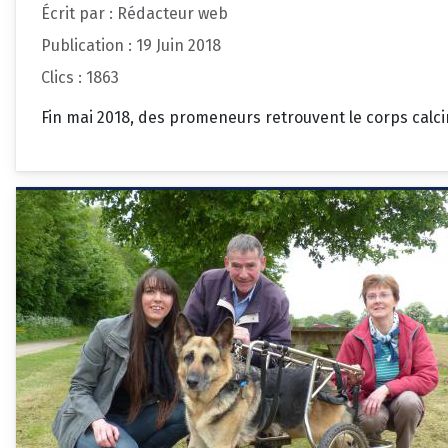
Écrit par :
Rédacteur web
Publication : 19 Juin 2018
Clics : 1863
Fin mai 2018, des promeneurs retrouvent le corps calci