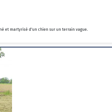
né et martyrisé d'un chien sur un terrain vague.