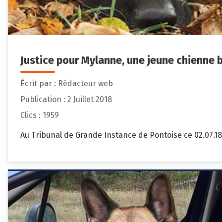
Justice pour Mylanne, une jeune chienne 
Écrit par :
Rédacteur web
Publication : 2 Juillet 2018
Clics : 1959
Au Tribunal de Grande Instance de Pontoise ce 02.07.18