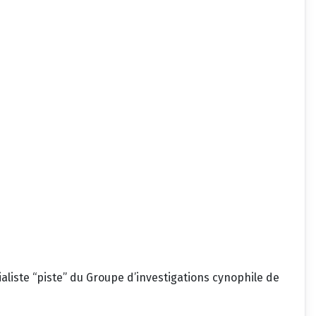
liste “piste” du Groupe d’investigations cynophile de