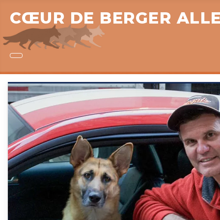
CŒUR DE BERGER ALL