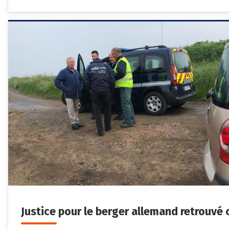
Justice pour le berger allemand retrouvé 