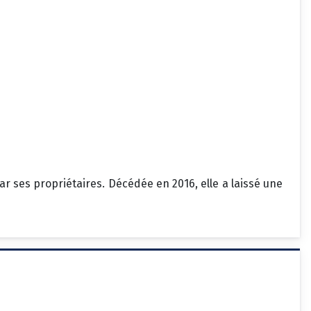
r ses propriétaires. Décédée en 2016, elle a laissé une