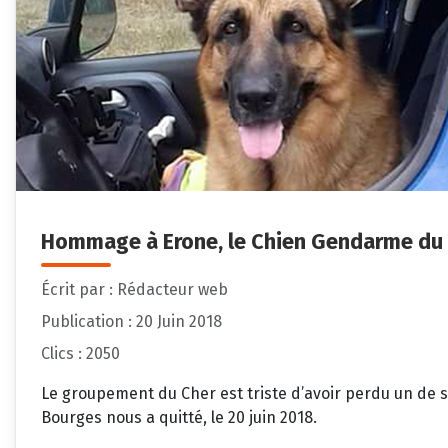
Hommage à Erone, le Chien Gendarme du
Écrit par :
Rédacteur web
Publication : 20 Juin 2018
Clics : 2050
Le groupement du Cher est triste d’avoir perdu un de s
Bourges nous a quitté, le 20 juin 2018.