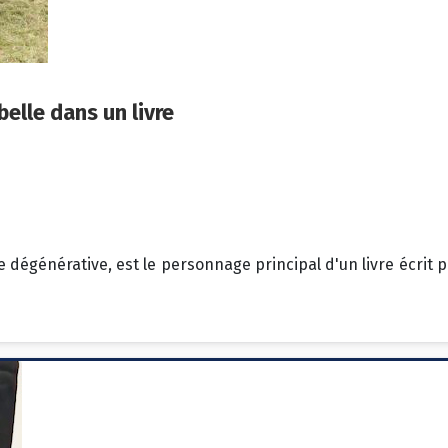
elle dans un livre
dégénérative, est le personnage principal d'un livre écrit pa