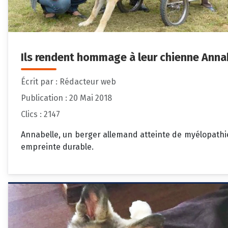
Ils rendent hommage à leur chienne Annab
Écrit par :
Rédacteur web
Publication : 20 Mai 2018
Clics : 2147
Annabelle, un berger allemand atteinte de myélopathie 
empreinte durable.