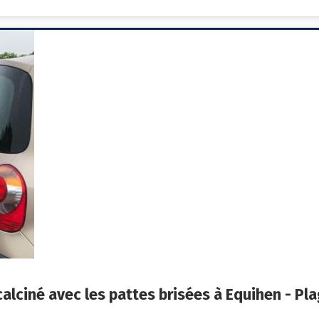
calciné avec les pattes brisées à Equihen - Pl