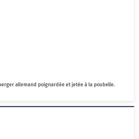
berger allemand poignardée et jetée à la poubelle.