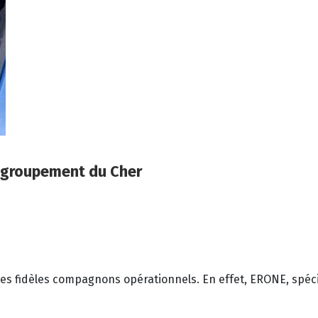
 groupement du Cher
es fidèles compagnons opérationnels. En effet, ERONE, spécia