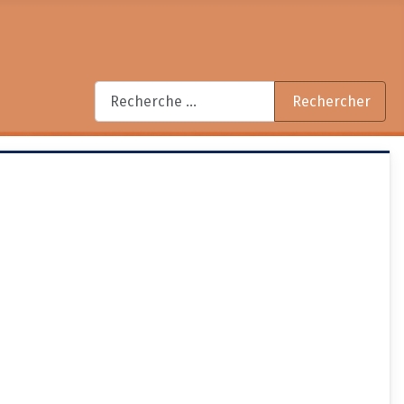
Rechercher
Rechercher