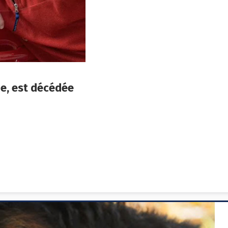
de, est décédée