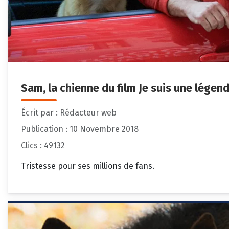
Sam, la chienne du film Je suis une légen
Écrit par :
Rédacteur web
Publication : 10 Novembre 2018
Clics : 49132
Tristesse pour ses millions de fans.