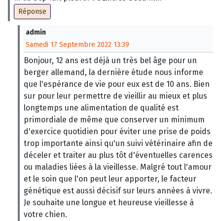
Réponse
admin
Samedi 17 Septembre 2022 13:39
Bonjour, 12 ans est déjà un très bel âge pour un
berger allemand, la dernière étude nous informe
que l'espérance de vie pour eux est de 10 ans. Bien
sur pour leur permettre de vieillir au mieux et plus
longtemps une alimentation de qualité est
primordiale de même que conserver un minimum
d'exercice quotidien pour éviter une prise de poids
trop importante ainsi qu'un suivi vétérinaire afin de
déceler et traiter au plus tôt d'éventuelles carences
ou maladies liées à la vieillesse. Malgré tout l'amour
et le soin que l'on peut leur apporter, le facteur
génétique est aussi décisif sur leurs années à vivre.
Je souhaite une longue et heureuse vieillesse à
votre chien.