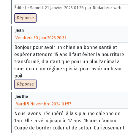
Édité le Samedi 21 Janvier 2023 01:26 par Rédacteur web.
Réponse
Jean
Vendredi 30 Juin 2023 20:37
Bonjour pour avoir un chien en bonne santé et
espérer attendre 15 ans il faut éviter la nourriture
transformé, d'autant que pour un film l'animal a
sans doute un régime spécial pour avoir un beau
poil
Réponse
Jeuthe
Mardi 5 Novembre 2024 01:57
Nous avons récupéré à la s.p.a une chienne de
1an. Elle a vécu jusqu'à 17 ans. 16 ans d’amour.
Coupé de border coller et de setter. Curieusement,