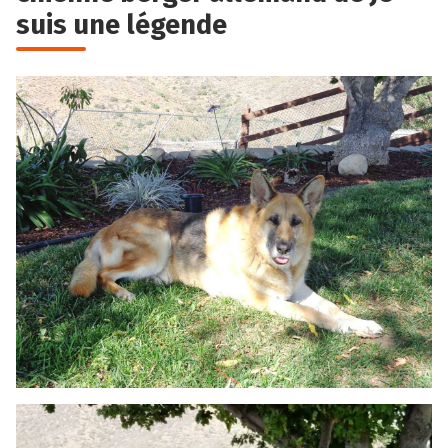
suis une légende