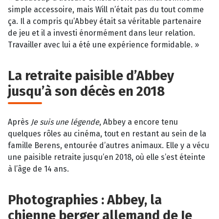
simple accessoire, mais Will n’était pas du tout comme
ça. Il a compris qu’Abbey était sa véritable partenaire
de jeu et il a investi énormément dans leur relation.
Travailler avec lui a été une expérience formidable. »
La retraite paisible d’Abbey
jusqu’à son décès en 2018
Après
Je suis une légende
, Abbey a encore tenu
quelques rôles au cinéma, tout en restant au sein de la
famille Berens, entourée d’autres animaux. Elle y a vécu
une paisible retraite jusqu’en 2018, où elle s’est éteinte
à l’âge de 14 ans.
Photographies : Abbey, la
chienne berger allemand de Je