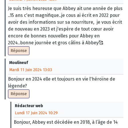
Je suis très heureuse que Abbey ait une année de plus
..15 ans c'est magnifique..je cous ai écrit en 2022 pour
avoir des informations sur sa nourriture, je vous écrit
de nouveau en 2023 et j'espère de tout cœur avoir
encore de bonnes nouvelles pour Abbey en
2024..bonne journée et gros câlins à Abbey🥰
Réponse
Moulineuf
Mardi 11 Juin 2024 13:03
Bonjour en 2024 elle et toujours en vie l'héroïne de
légende?
Réponse
Rédacteur web
Lundi 17 Juin 2024 10:29
Bonjour, Abbey est décédée en 2018, à l’âge de 14