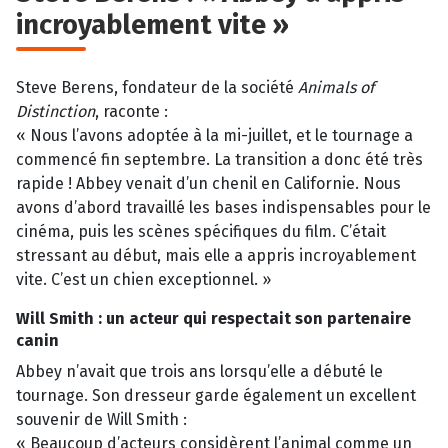
incroyablement vite »
Steve Berens, fondateur de la société
Animals of
Distinction
, raconte :
« Nous l’avons adoptée à la mi-juillet, et le tournage a
commencé fin septembre. La transition a donc été très
rapide ! Abbey venait d’un chenil en Californie. Nous
avons d’abord travaillé les bases indispensables pour le
cinéma, puis les scènes spécifiques du film. C’était
stressant au début, mais elle a appris incroyablement
vite. C’est un chien exceptionnel. »
Will Smith : un acteur qui respectait son partenaire
canin
Abbey n’avait que trois ans lorsqu’elle a débuté le
tournage. Son dresseur garde également un excellent
souvenir de Will Smith :
« Beaucoup d’acteurs considèrent l’animal comme un